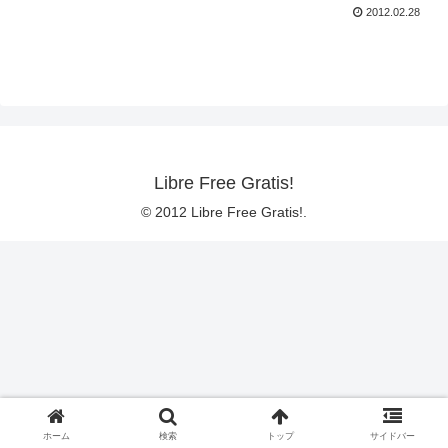
2012.02.28
Libre Free Gratis!
© 2012 Libre Free Gratis!.
ホーム
検索
トップ
サイドバー