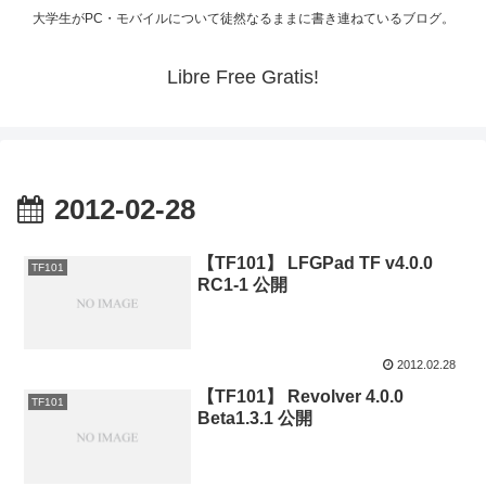
大学生がPC・モバイルについて徒然なるままに書き連ねているブログ。
Libre Free Gratis!
2012-02-28
【TF101】 LFGPad TF v4.0.0
TF101
RC1-1 公開
2012.02.28
【TF101】 Revolver 4.0.0
TF101
Beta1.3.1 公開